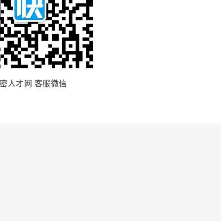
密人才网 客服微信