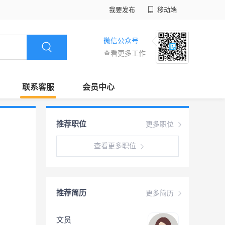
我要发布
移动端
微信公众号
查看更多工作
联系客服
会员中心
推荐职位
更多职位
查看更多职位
推荐简历
更多简历
文员