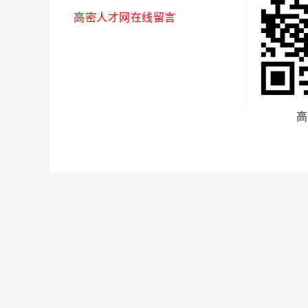
高密人才网在线留言
高