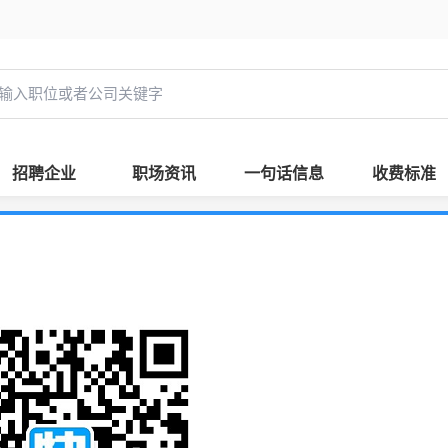
招聘企业
职场资讯
一句话信息
收费标准