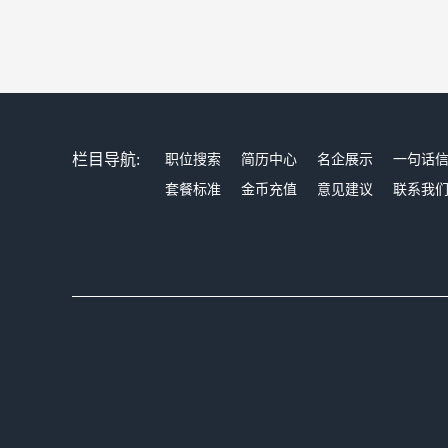
栏目导航:
职位搜索
简历中心
名企展示
一句话
套餐标准
金币充值
意见建议
联系我