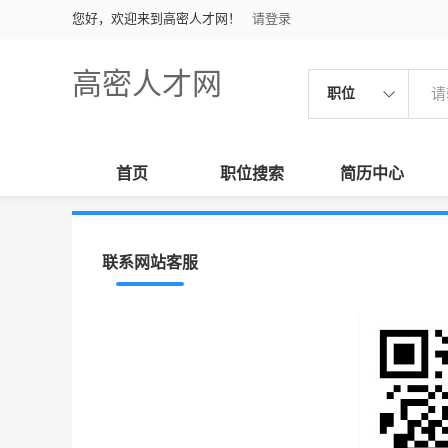
您好，欢迎来到高密人才网！
请登录
高密人才网
职位
首页
职位搜索
简历中心
联系网站客服